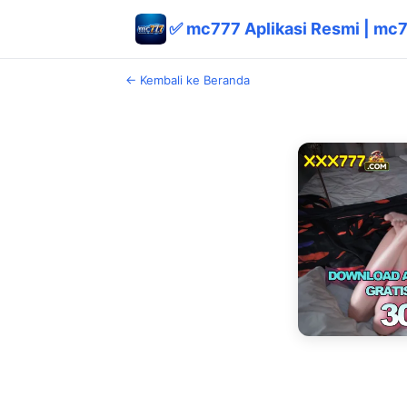
✅ mc777 Aplikasi Resmi | mc7
← Kembali ke Beranda