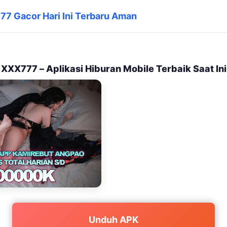
77 Gacor Hari Ini Terbaru Aman
XXX777 – Aplikasi Hiburan Mobile Terbaik Saat Ini
Unduh APK